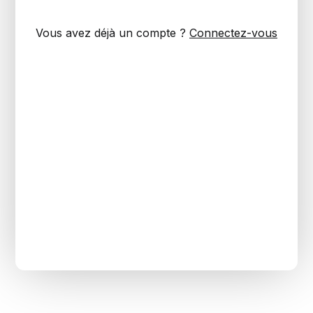
Vous avez déjà un compte ?
Connectez-vous