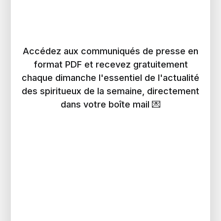
Accédez aux communiqués de presse en
format PDF et recevez gratuitement
chaque dimanche l'essentiel de l'actualité
des spiritueux de la semaine, directement
dans votre boîte mail 💌