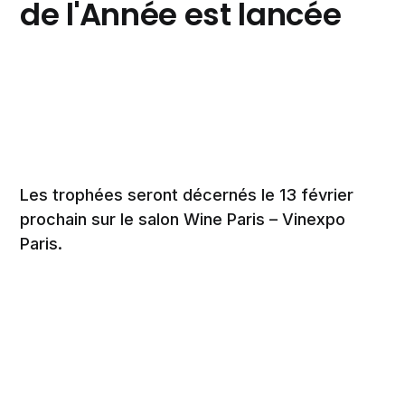
de l'Année est lancée
Les trophées seront décernés le 13 février
prochain sur le salon Wine Paris – Vinexpo
Paris.