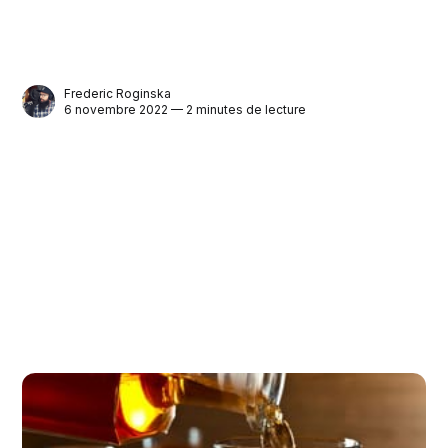
Frederic Roginska
6 novembre 2022 — 2 minutes de lecture