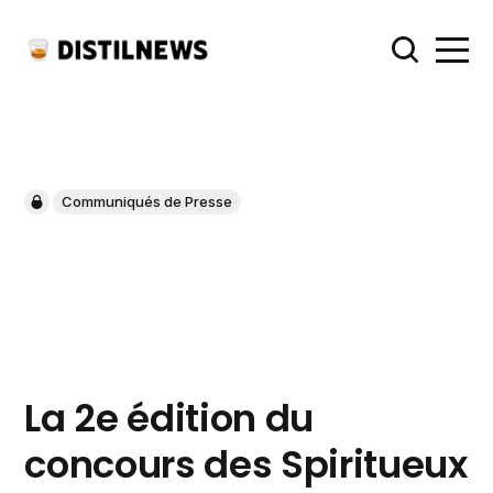
Communiqués de Presse
La 2e édition du
concours des Spiritueux