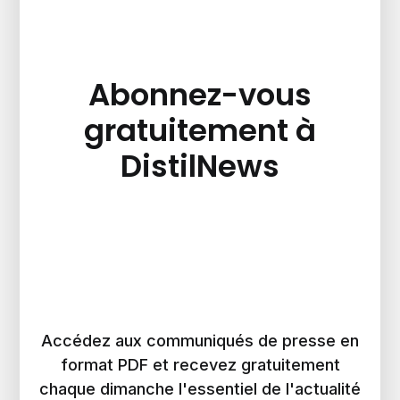
Abonnez-vous
gratuitement à
DistilNews
Accédez aux communiqués de presse en
format PDF et recevez gratuitement
chaque dimanche l'essentiel de l'actualité