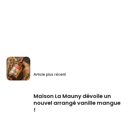
Article plus récent
Maison La Mauny dévoile un
nouvel arrangé vanille mangue
!