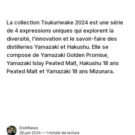
La collection Tsukuriwake 2024 est une série
de 4 expressions uniques qui explorent la
diversité, l'innovation et le savoir-faire des
distilleries Yamazaki et Hakushu. Elle se
compose de Yamazaki Golden Promise,
Yamazaki Islay Peated Malt, Hakushu 18 ans
Peated Malt et Yamazaki 18 ans Mizunara.
DistilNews
28 juin 2024 — 1 minute de lecture