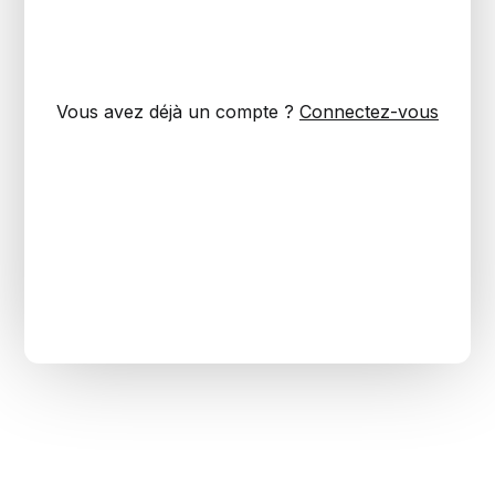
Vous avez déjà un compte ?
Connectez-vous