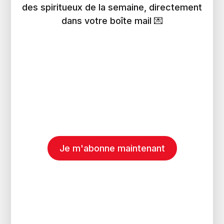
des spiritueux de la semaine, directement
dans votre boîte mail 💌
Je m'abonne maintenant