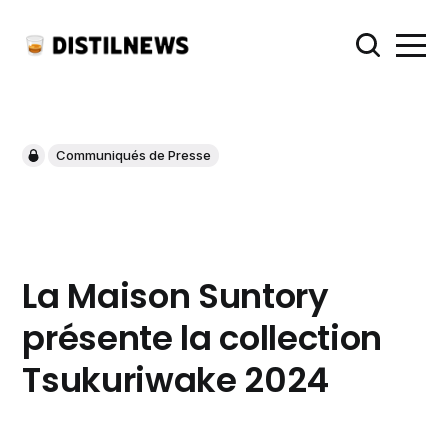
Communiqués de Presse
La Maison Suntory
présente la collection
Tsukuriwake 2024