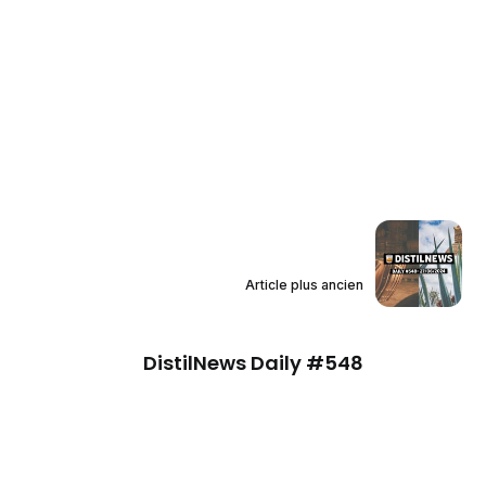
Article plus ancien
DistilNews Daily #548