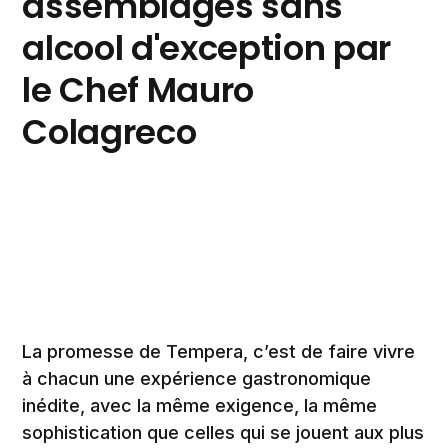
assemblages sans
alcool d'exception par
le Chef Mauro
Colagreco
La promesse de Tempera, c’est de faire vivre
à chacun une expérience gastronomique
inédite, avec la même exigence, la même
sophistication que celles qui se jouent aux plus