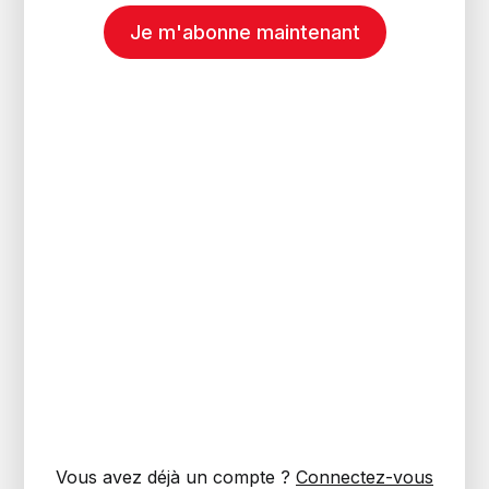
Je m'abonne maintenant
Vous avez déjà un compte ?
Connectez-vous