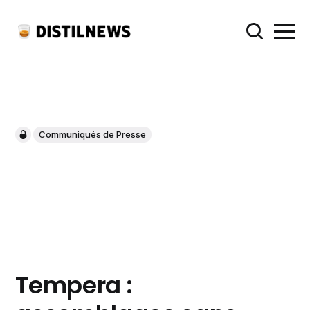
Communiqués de Presse
Tempera :