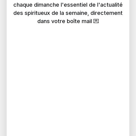
chaque dimanche l'essentiel de l'actualité
des spiritueux de la semaine, directement
dans votre boîte mail 💌