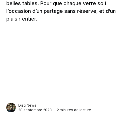
belles tables. Pour que chaque verre soit
l’occasion d’un partage sans réserve, et d’un
plaisir entier.
DistilNews
28 septembre 2023 — 2 minutes de lecture