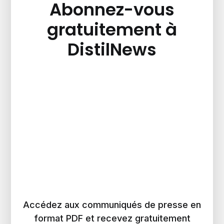
Abonnez-vous
gratuitement à
DistilNews
Accédez aux communiqués de presse en
format PDF et recevez gratuitement