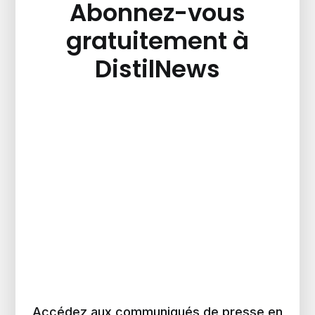
Abonnez-vous
gratuitement à
DistilNews
Accédez aux communiqués de presse en