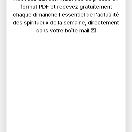
format PDF et recevez gratuitement
chaque dimanche l'essentiel de l'actualité
des spiritueux de la semaine, directement
dans votre boîte mail 💌