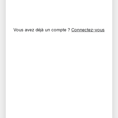
Vous avez déjà un compte ?
Connectez-vous