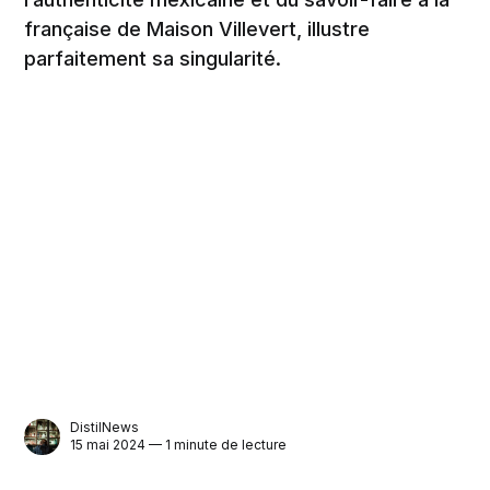
française de Maison Villevert, illustre
parfaitement sa singularité.
DistilNews
15 mai 2024 — 1 minute de lecture