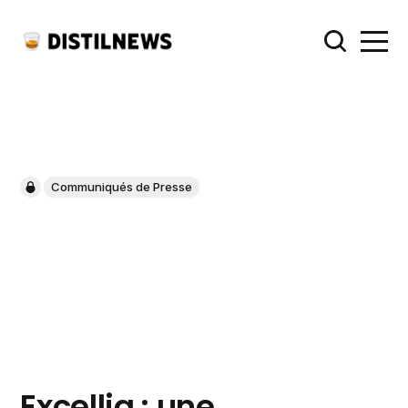
Communiqués de Presse
Excellia : une