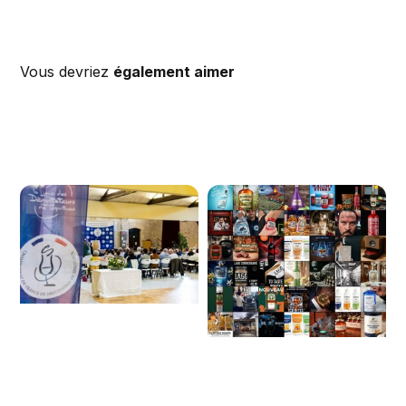
Vous devriez
également aimer