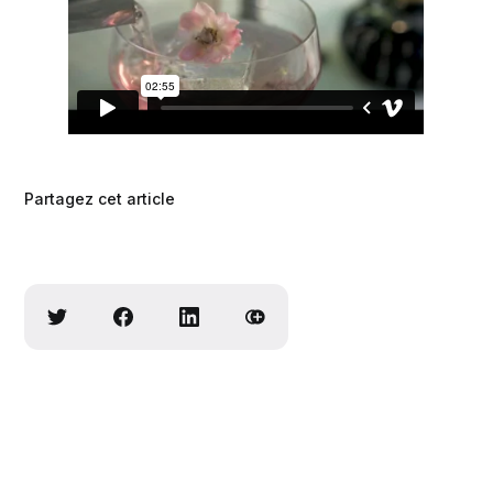
Partagez cet article