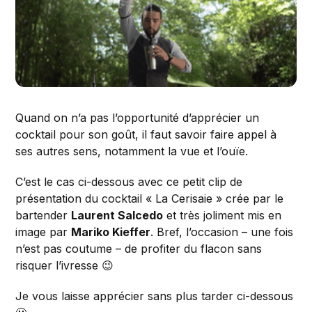
Quand on n’a pas l’opportunité d’apprécier un
cocktail pour son goût, il faut savoir faire appel à
ses autres sens, notamment la vue et l’ouïe.
C’est le cas ci-dessous avec ce petit clip de
présentation du cocktail « La Cerisaie » crée par le
bartender
Laurent Salcedo
et très joliment mis en
image par
Mariko Kieffer
. Bref, l’occasion – une fois
n’est pas coutume – de profiter du flacon sans
risquer l’ivresse 😉
Je vous laisse apprécier sans plus tarder ci-dessous