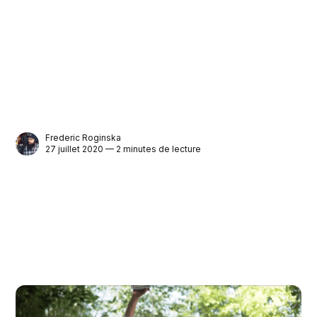
Frederic Roginska
27 juillet 2020 — 2 minutes de lecture