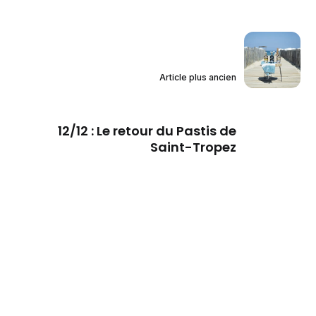
Article plus ancien
12/12 : Le retour du Pastis de
Saint-Tropez