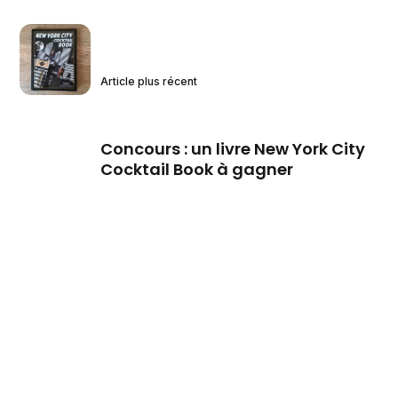
Article plus récent
Concours : un livre New York City
Cocktail Book à gagner