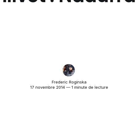
Frederic Roginska
17 novembre 2014 — 1 minute de lecture