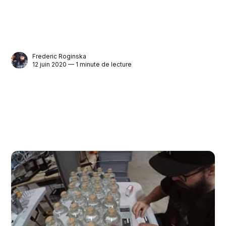
Frederic Roginska
12 juin 2020 — 1 minute de lecture