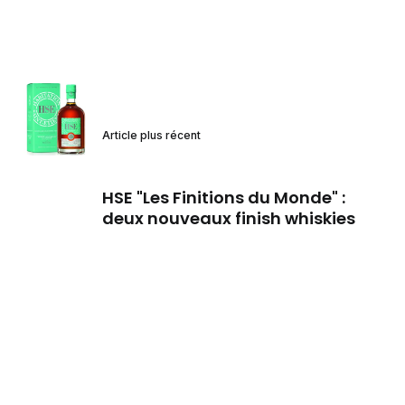
Article plus récent
HSE "Les Finitions du Monde" :
deux nouveaux finish whiskies