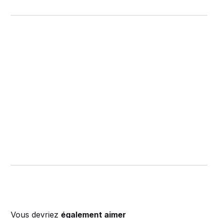
Vous devriez
également aimer