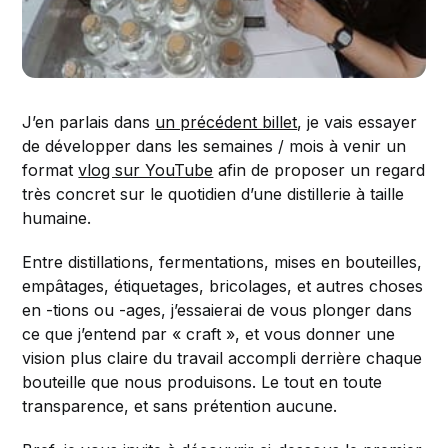
J’en parlais dans
un précédent billet
, je vais essayer
de développer dans les semaines / mois à venir un
format
vlog sur YouTube
afin de proposer un regard
très concret sur le quotidien d’une distillerie à taille
humaine.
Entre distillations, fermentations, mises en bouteilles,
empâtages, étiquetages, bricolages, et autres choses
en -tions ou -ages, j’essaierai de vous plonger dans
ce que j’entend par « craft », et vous donner une
vision plus claire du travail accompli derrière chaque
bouteille que nous produisons. Le tout en toute
transparence, et sans prétention aucune.