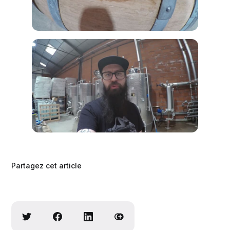
Partagez cet article