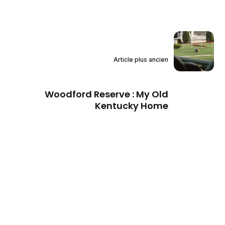
Article plus ancien
Woodford Reserve : My Old
Kentucky Home