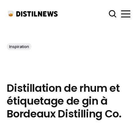
Inspiration
Distillation de rhum et
étiquetage de gin à
Bordeaux Distilling Co.