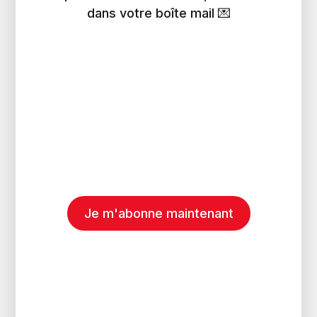
dans votre boîte mail 💌
Je m'abonne maintenant