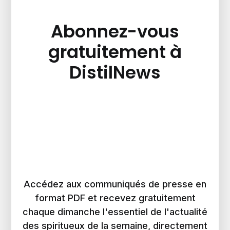
Abonnez-vous
gratuitement à
DistilNews
Accédez aux communiqués de presse en
format PDF et recevez gratuitement
chaque dimanche l'essentiel de l'actualité
des spiritueux de la semaine, directement