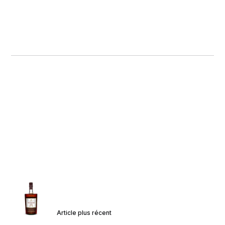
Article plus récent