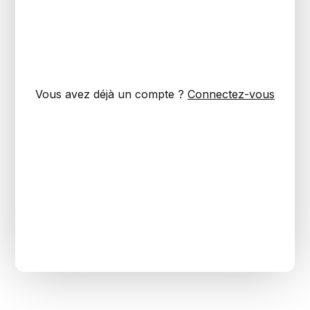
Vous avez déjà un compte ?
Connectez-vous