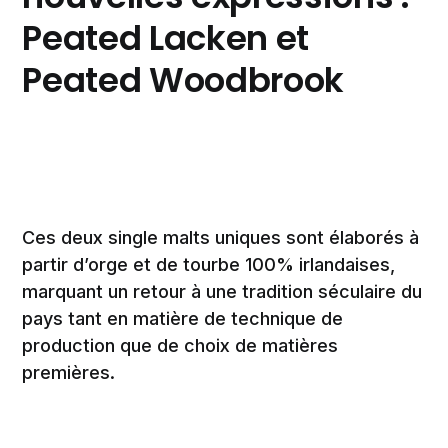
Peated Lacken et
Peated Woodbrook
Ces deux single malts uniques sont élaborés à
partir d’orge et de tourbe 100% irlandaises,
marquant un retour à une tradition séculaire du
pays tant en matière de technique de
production que de choix de matières
premières.