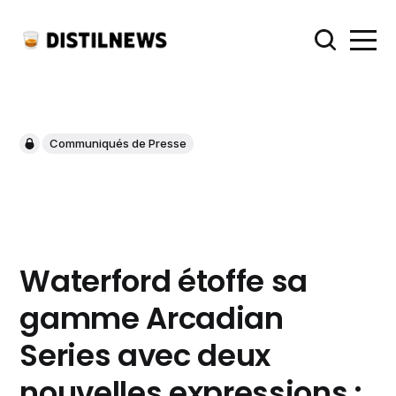
Communiqués de Presse
Waterford étoffe sa
gamme Arcadian
Series avec deux
nouvelles expressions :