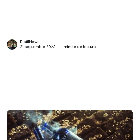
DistilNews
21 septembre 2023 — 1 minute de lecture