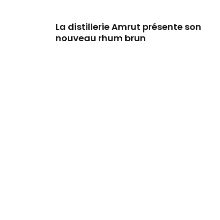
La distillerie Amrut présente son
nouveau rhum brun