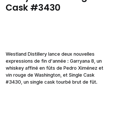
Cask #3430
Westland Distillery lance deux nouvelles
expressions de fin d'année : Garryana 8, un
whiskey affiné en fûts de Pedro Ximénez et
vin rouge de Washington, et Single Cask
#3430, un single cask tourbé brut de fût.