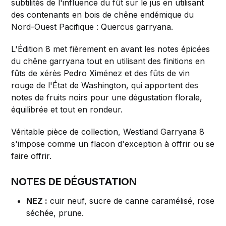
subtilités de l'influence du fût sur le jus en utilisant
des contenants en bois de chêne endémique du
Nord-Ouest Pacifique : Quercus garryana.
L'Édition 8 met fièrement en avant les notes épicées
du chêne garryana tout en utilisant des finitions en
fûts de xérès Pedro Ximénez et des fûts de vin
rouge de l'État de Washington, qui apportent des
notes de fruits noirs pour une dégustation florale,
équilibrée et tout en rondeur.
Véritable pièce de collection, Westland Garryana 8
s'impose comme un flacon d'exception à offrir ou se
faire offrir.
NOTES DE DÉGUSTATION
NEZ :
cuir neuf, sucre de canne caramélisé, rose
séchée, prune.