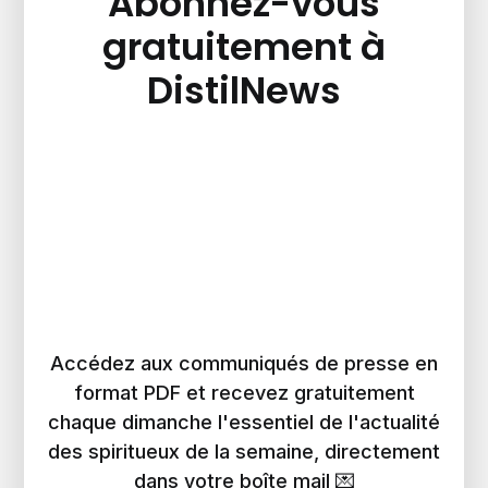
Abonnez-vous
gratuitement à
DistilNews
Accédez aux communiqués de presse en
format PDF et recevez gratuitement
chaque dimanche l'essentiel de l'actualité
des spiritueux de la semaine, directement
dans votre boîte mail 💌