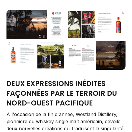
DEUX EXPRESSIONS INÉDITES
FAÇONNÉES PAR LE TERROIR DU
NORD-OUEST PACIFIQUE
À l'occasion de la fin d'année, Westland Distillery,
pionnière du whiskey single malt américain, dévoile
deux nouvelles créations qui traduisent la singularité