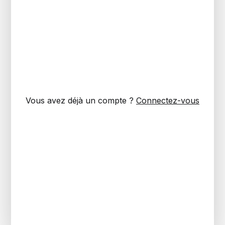
Vous avez déjà un compte ?
Connectez-vous