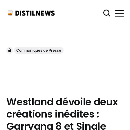
Communiqués de Presse
Westland dévoile deux
créations inédites :
Garryana 8 et Single