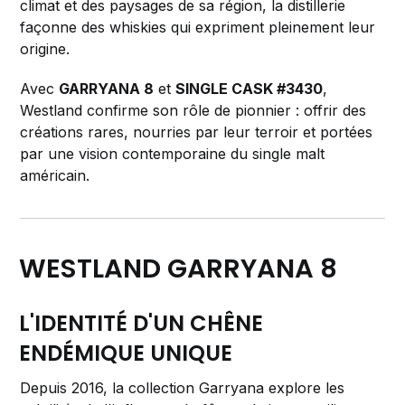
climat et des paysages de sa région, la distillerie
façonne des whiskies qui expriment pleinement leur
origine.
Avec
GARRYANA 8
et
SINGLE CASK #3430
,
Westland confirme son rôle de pionnier : offrir des
créations rares, nourries par leur terroir et portées
par une vision contemporaine du single malt
américain.
WESTLAND GARRYANA 8
L'IDENTITÉ D'UN CHÊNE
ENDÉMIQUE UNIQUE
Depuis 2016, la collection Garryana explore les