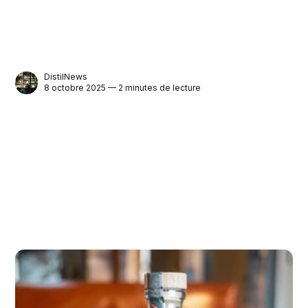
DistilNews
8 octobre 2025 — 2 minutes de lecture