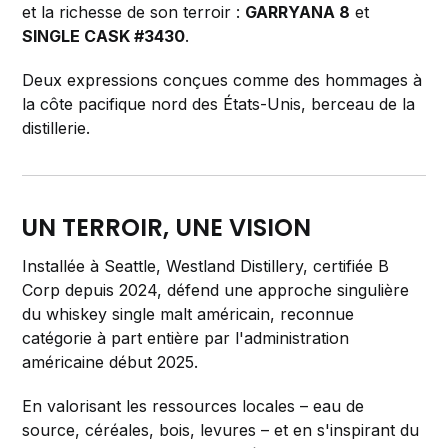
et la richesse de son terroir :
GARRYANA 8
et
SINGLE CASK #3430
.
Deux expressions conçues comme des hommages à
la côte pacifique nord des États-Unis, berceau de la
distillerie.
UN TERROIR, UNE VISION
Installée à Seattle, Westland Distillery, certifiée B
Corp depuis 2024, défend une approche singulière
du whiskey single malt américain, reconnue
catégorie à part entière par l'administration
américaine début 2025.
En valorisant les ressources locales – eau de
source, céréales, bois, levures – et en s'inspirant du