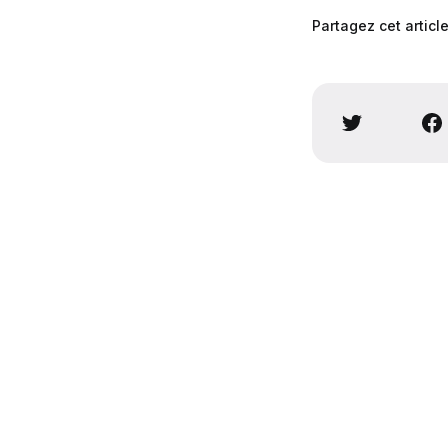
Partagez cet articl