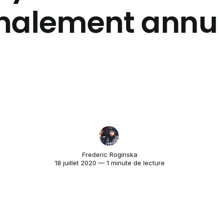
inalement annu
Frederic Roginska
18 juillet 2020 — 1 minute de lecture