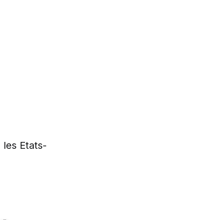
 les Etats-