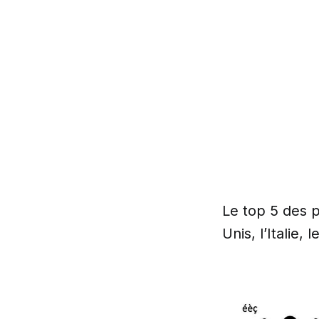
Le top 5 des p
Unis, l’Italie,