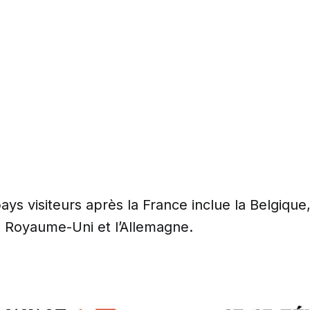
ays visiteurs après la France inclue la Belgique,
 le Royaume-Uni et l’Allemagne.