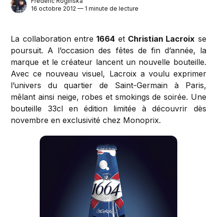
Frederic Roginska
16 octobre 2012 — 1 minute de lecture
La collaboration entre
1664
et
Christian Lacroix
se
poursuit. A l’occasion des fêtes de fin d’année, la
marque et le créateur lancent un nouvelle bouteille.
Avec ce nouveau visuel, Lacroix a voulu exprimer
l’univers du quartier de Saint-Germain à Paris,
mêlant ainsi neige, robes et smokings de soirée. Une
bouteille 33cl en édition limitée à découvrir dès
novembre en exclusivité chez Monoprix.