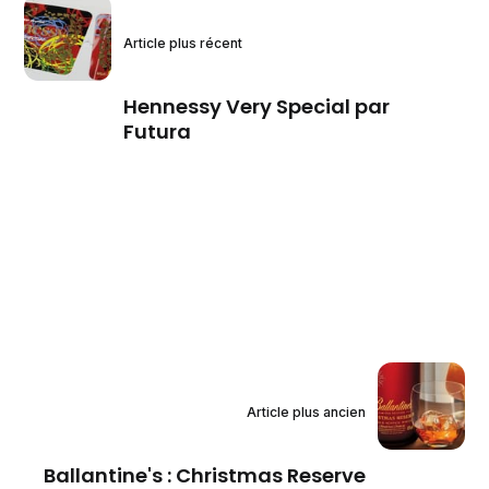
Article plus récent
Hennessy Very Special par
Futura
Article plus ancien
Ballantine's : Christmas Reserve