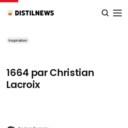
Inspiration
1664 par Christian
Lacroix