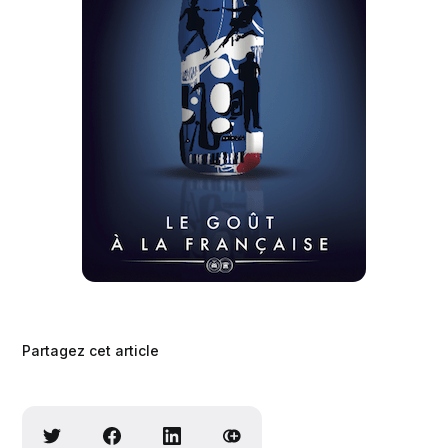
Partagez cet article