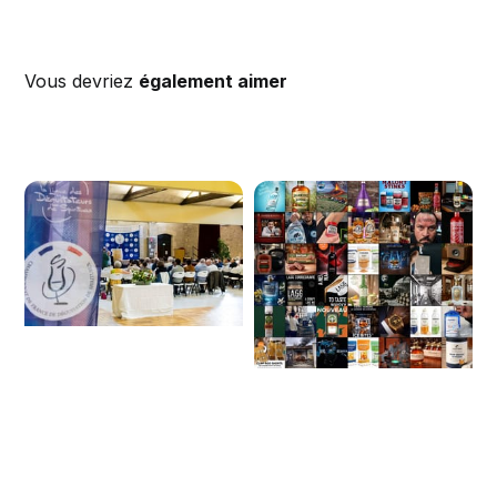
Vous devriez
également aimer