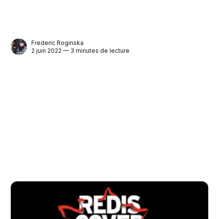
Frederic Roginska
2 juin 2022 — 3 minutes de lecture