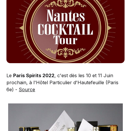
Le
Paris Spirits 2022
, c'est dès les 10 et 11 Juin
prochain, à l'Hôtel Particulier d'Hautefeuille (Paris
6e) -
Source