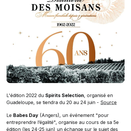
L'édition 2022 du
Spirits Selection
, organisé en
Guadeloupe, se tiendra du 20 au 24 juin -
Source
Le
Babes Day
(Angers), un événement "pour
entreprendre l’égalité", organise au cours de sa 5e
édition (les 24-25 juin) un échange sur le sujet des