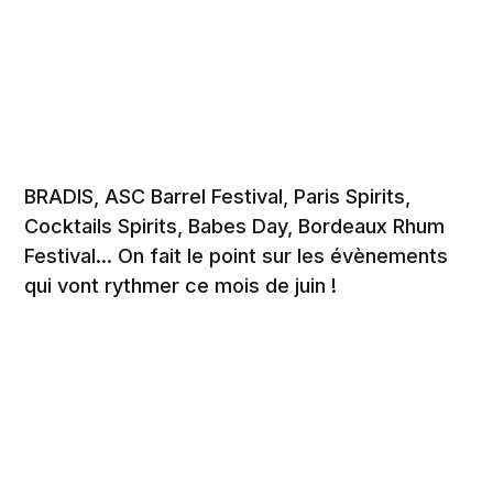
BRADIS, ASC Barrel Festival, Paris Spirits,
Cocktails Spirits, Babes Day, Bordeaux Rhum
Festival... On fait le point sur les évènements
qui vont rythmer ce mois de juin !