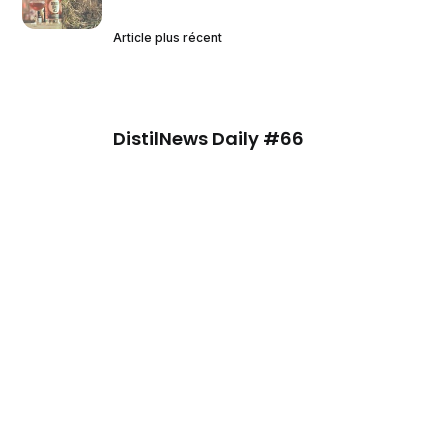
Article plus récent
DistilNews Daily #66