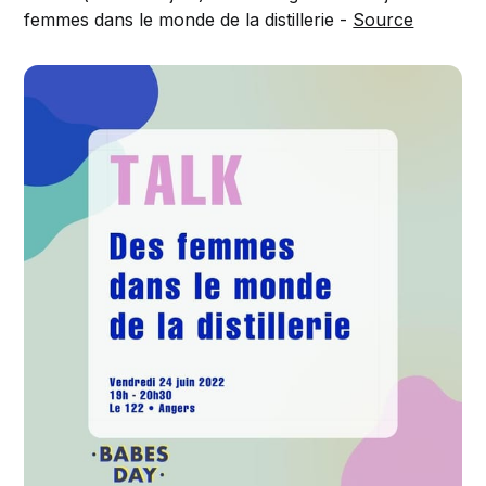
femmes dans le monde de la distillerie -
Source