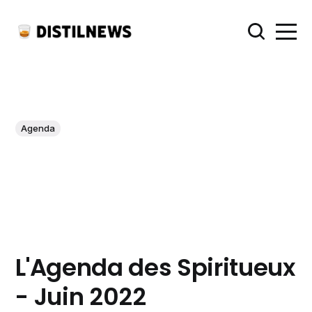
Agenda
L'Agenda des Spiritueux
- Juin 2022