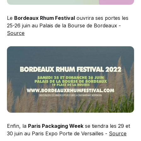
Le
Bordeaux Rhum Festival
ouvrira ses portes les
25-26 juin au Palais de la Bourse de Bordeaux -
Source
Enfin, la
Paris Packaging Week
se tiendra les 29 et
30 juin au Paris Expo Porte de Versailles -
Source