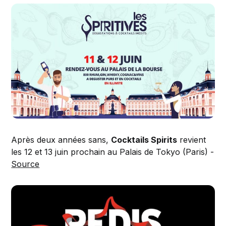
Après deux années sans,
Cocktails Spirits
revient
les 12 et 13 juin prochain au Palais de Tokyo (Paris) -
Source