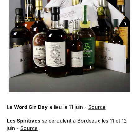
Le
Word Gin Day
a lieu le 11 juin -
Source
Les Spiritives
se déroulent à Bordeaux les 11 et 12
juin -
Source