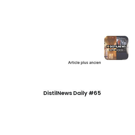
Article plus ancien
DistilNews Daily #65