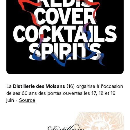
La
Distillerie des Moisans
(16) organise à l'occasion
de ses 60 ans des portes ouvertes les 17, 18 et 19
juin -
Source