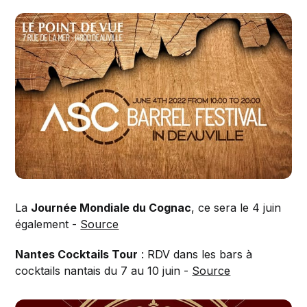
La
Journée Mondiale du Cognac
, ce sera le 4 juin
également -
Source
Nantes Cocktails Tour
: RDV dans les bars à
cocktails nantais du 7 au 10 juin -
Source