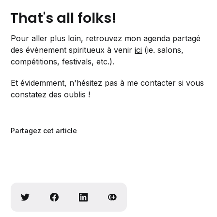
That's all folks!
Pour aller plus loin, retrouvez mon agenda partagé
des évènement spiritueux à venir
ici
(ie. salons,
compétitions, festivals, etc.).
Et évidemment, n'hésitez pas à me contacter si vous
constatez des oublis !
Partagez cet article