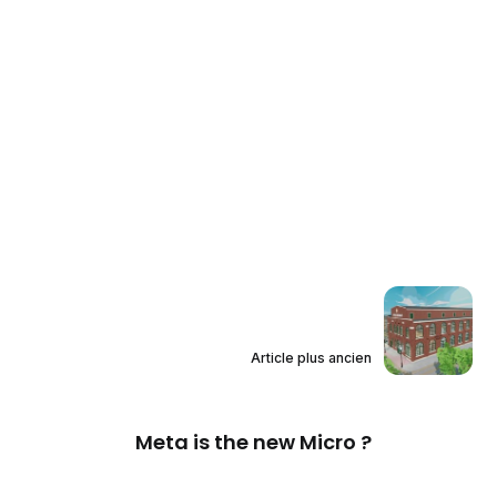
Article plus ancien
Meta is the new Micro ?