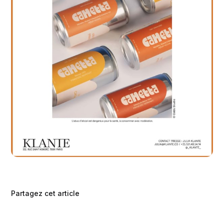
Partagez cet article