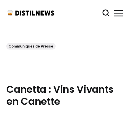
Communiqués de Presse
Canetta : Vins Vivants
en Canette