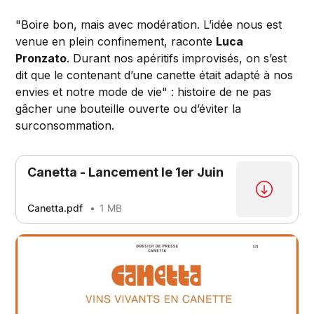
"Boire bon, mais avec modération. L’idée nous est
venue en plein confinement, raconte
Luca
Pronzato
. Durant nos apéritifs improvisés, on s’est
dit que le contenant d’une canette était adapté à nos
envies et notre mode de vie" : histoire de ne pas
gâcher une bouteille ouverte ou d’éviter la
surconsommation.
Canetta - Lancement le 1er Juin
Canetta.pdf
1 MB