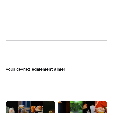
Vous devriez
également aimer