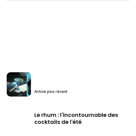
Article plus récent
Le rhum : l'incontournable des
cocktails de l'été