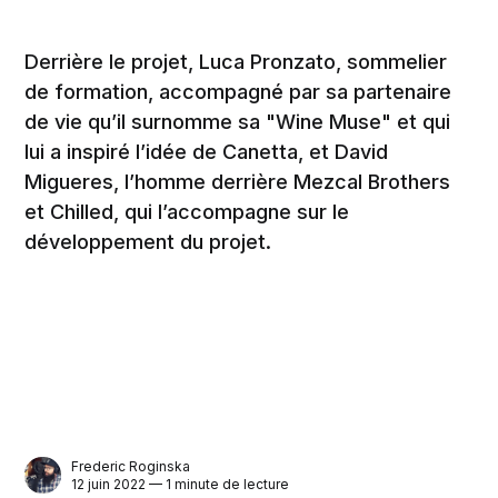
Derrière le projet, Luca Pronzato, sommelier
de formation, accompagné par sa partenaire
de vie qu’il surnomme sa "Wine Muse" et qui
lui a inspiré l’idée de Canetta, et David
Migueres, l’homme derrière Mezcal Brothers
et Chilled, qui l’accompagne sur le
développement du projet.
Frederic Roginska
12 juin 2022 — 1 minute de lecture