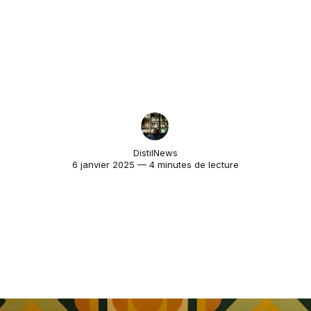
DistilNews
6 janvier 2025 — 4 minutes de lecture