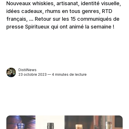
Nouveaux whiskies, artisanat, identité visuelle,
idées cadeaux, rhums en tous genres, RTD
français, ... Retour sur les 15 communiqués de
presse Spiritueux qui ont animé la semaine !
DistilNews
23 octobre 2023 — 4 minutes de lecture