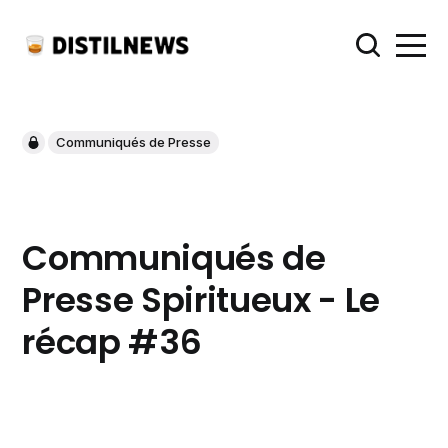
Communiqués de Presse
Communiqués de
Presse Spiritueux - Le
récap #36