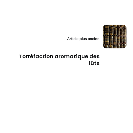
Article plus ancien
Torréfaction aromatique des
fûts