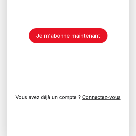
Je m'abonne maintenant
Vous avez déjà un compte ?
Connectez-vous