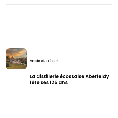
Article plus récent
La distillerie écossaise Aberfeldy
fête ses 125 ans