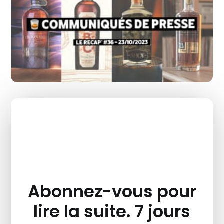
Abonnez-vous pour
lire la suite. 7 jours