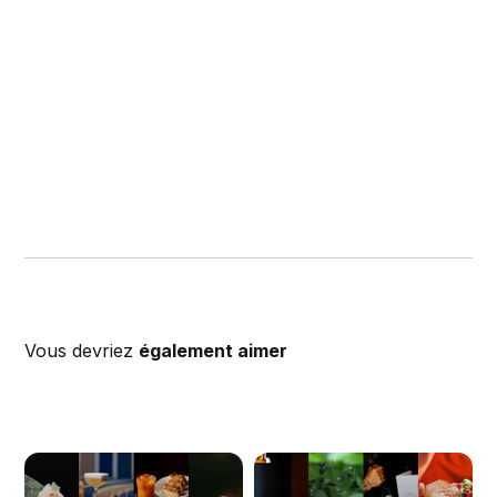
Vous devriez
également aimer