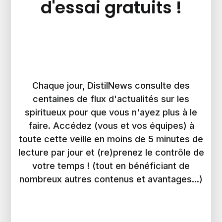
d'essai gratuits !
Chaque jour, DistilNews consulte des
centaines de flux d'actualités sur les
spiritueux pour que vous n'ayez plus à le
faire. Accédez (vous et vos équipes) à
toute cette veille en moins de 5 minutes de
lecture par jour et (re)prenez le contrôle de
votre temps ! (tout en bénéficiant de
nombreux autres contenus et avantages...)