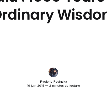
rdinary Wisd
Frederic Roginska
19 juin 2015 — 2 minutes de lecture