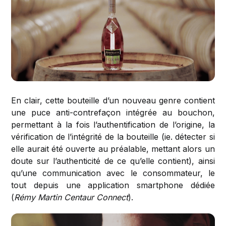
En clair, cette bouteille d’un nouveau genre contient
une puce anti-contrefaçon intégrée au bouchon,
permettant à la fois l’authentification de l’origine, la
vérification de l’intégrité de la bouteille (ie. détecter si
elle aurait été ouverte au préalable, mettant alors un
doute sur l’authenticité de ce qu’elle contient), ainsi
qu’une communication avec le consommateur, le
tout depuis une application smartphone dédiée
(
Rémy Martin Centaur Connect
).