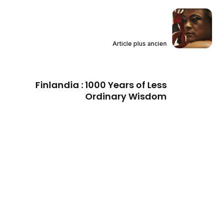
Article plus ancien
Finlandia : 1000 Years of Less
Ordinary Wisdom