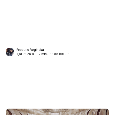
Frederic Roginska
1 juillet 2015 — 2 minutes de lecture