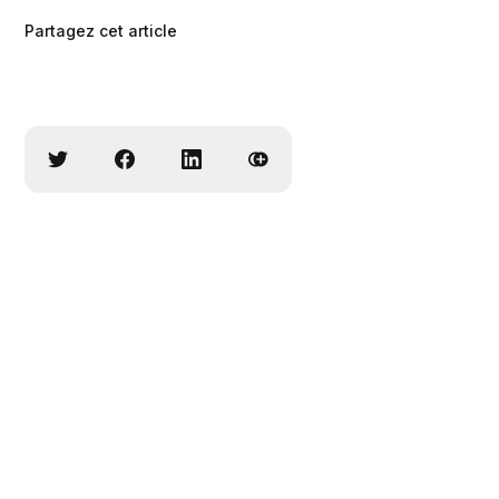
Partagez cet article