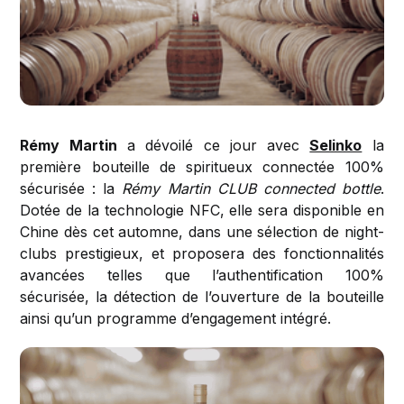
Rémy Martin
a dévoilé ce jour avec
Selinko
la
première bouteille de spiritueux connectée 100%
sécurisée : la
Rémy Martin CLUB connected bottle
.
Dotée de la technologie NFC, elle sera disponible en
Chine dès cet automne, dans une sélection de night-
clubs prestigieux, et proposera des fonctionnalités
avancées telles que l’authentification 100%
sécurisée, la détection de l’ouverture de la bouteille
ainsi qu’un programme d’engagement intégré.