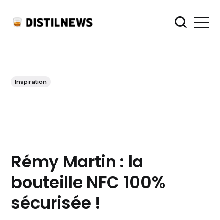
Inspiration
Rémy Martin : la
bouteille NFC 100%
sécurisée !