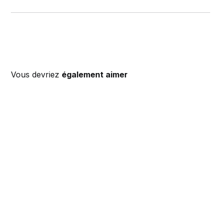
Vous devriez
également aimer