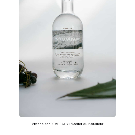
Viviane par REVEEAL x L’Atelier du Bouilleur