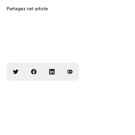
Partagez cet article