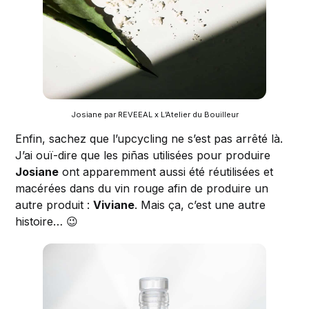
Josiane par REVEEAL x L’Atelier du Bouilleur
Enfin, sachez que l’upcycling ne s’est pas arrêté là.
J’ai ouï-dire que les piñas utilisées pour produire
Josiane
ont apparemment aussi été réutilisées et
macérées dans du vin rouge afin de produire un
autre produit :
Viviane
. Mais ça, c’est une autre
histoire… 😉