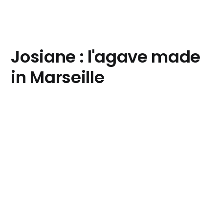
Josiane : l'agave made
in Marseille