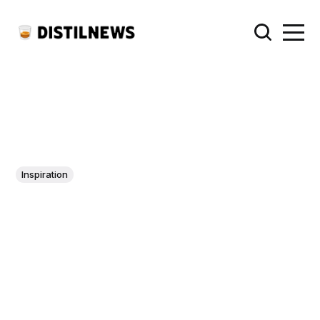
Inspiration