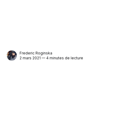
Frederic Roginska
2 mars 2021 — 4 minutes de lecture