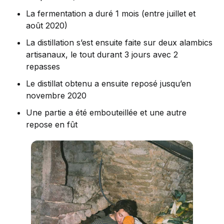
La fermentation a duré 1 mois (entre juillet et
août 2020)
La distillation s’est ensuite faite sur deux alambics
artisanaux, le tout durant 3 jours avec 2
repasses
Le distillat obtenu a ensuite reposé jusqu’en
novembre 2020
Une partie a été embouteillée et une autre
repose en fût