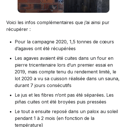
Voici les infos complémentaires que j’ai ainsi pur
récupérer :
Pour la campagne 2020, 1,5 tonnes de cœurs
d’agaves ont été récupérées
Les agaves avaient été cuites dans un four en
pierre tricentenaire lors d’un premier essai en
2019, mais compte tenu du rendement limité, le
lot 2020 a vu sa cuisson réalisée dans un sauna,
durant 7 jours consécutifs
Le jus et les fibres n’ont pas été séparées. Les
piñas cuites ont été broyées puis pressées
Le tout a ensuite reposé dans un palox au soleil
pendant 1 à 2 mois (en fonction de la
température)