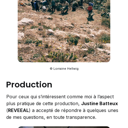
© Lorraine Hellwig
Production
Pour ceux qui s’intéressent comme moi à l’aspect
plus pratique de cette production,
Justine Batteux
(
REVEEAL
) a accepté de répondre à quelques unes
de mes questions, en toute transparence.