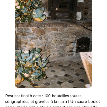
Résultat final à date : 100 bouteilles toutes
sérigraphiées et gravées à la main ! Un sacré boulot