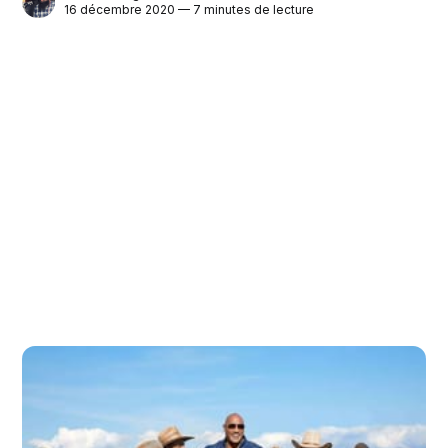
16 décembre 2020 — 7 minutes de lecture