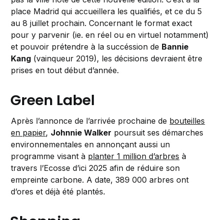
place Madrid qui accueillera les qualifiés, et ce du 5
au 8 juillet prochain. Concernant le format exact
pour y parvenir (ie. en réel ou en virtuel notamment)
et pouvoir prétendre à la succéssion de
Bannie
Kang
(vainqueur 2019), les décisions devraient être
prises en tout début d’année.
Green Label
Après l’annonce de l’arrivée prochaine de
bouteilles
en papier
,
Johnnie Walker
poursuit ses démarches
environnementales en annonçant aussi un
programme visant à
planter 1 million d’arbres
à
travers l’Ecosse d’ici 2025 afin de réduire son
empreinte carbone. A date, 389 000 arbres ont
d’ores et déjà été plantés.