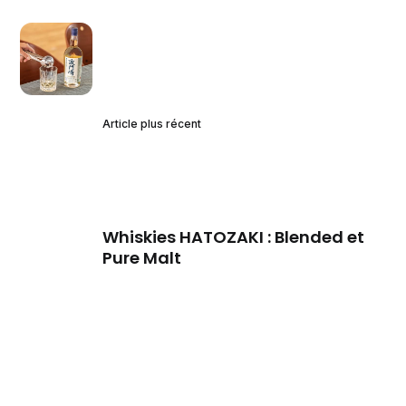
Article plus récent
Whiskies HATOZAKI : Blended et
Pure Malt