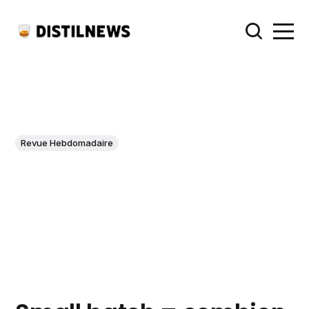
Revue Hebdomadaire