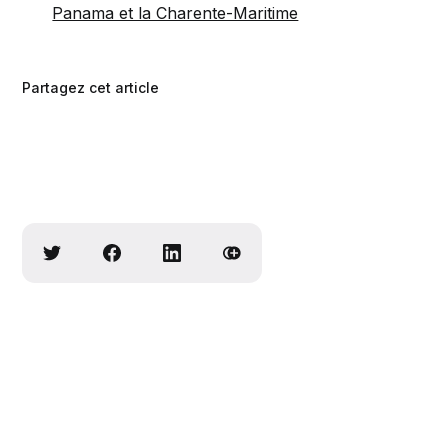
Panama et la Charente-Maritime
Partagez cet article