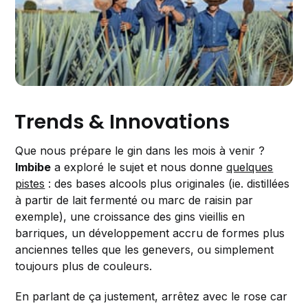
Trends & Innovations
Que nous prépare le gin dans les mois à venir ?
Imbibe
a exploré le sujet et nous donne
quelques
pistes
: des bases alcools plus originales (ie. distillées
à partir de lait fermenté ou marc de raisin par
exemple), une croissance des gins vieillis en
barriques, un développement accru de formes plus
anciennes telles que les genevers, ou simplement
toujours plus de couleurs.
En parlant de ça justement, arrêtez avec le rose car