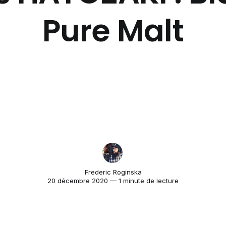
Pure Malt
Frederic Roginska
20 décembre 2020 — 1 minute de lecture