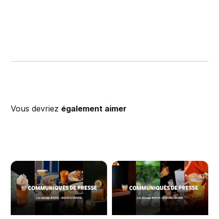
Vous devriez
également aimer