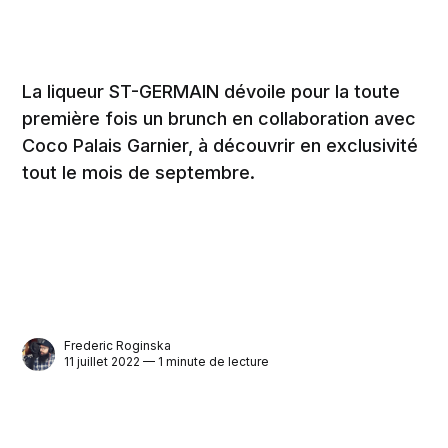
La liqueur ST-GERMAIN dévoile pour la toute
première fois un brunch en collaboration avec
Coco Palais Garnier, à découvrir en exclusivité
tout le mois de septembre.
Frederic Roginska
11 juillet 2022 — 1 minute de lecture