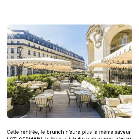
Cette rentrée, le brunch n’aura plus la même saveur