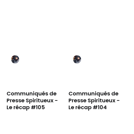
Communiqués de
Communiqués de
Presse Spiritueux -
Presse Spiritueux -
Le récap #105
Le récap #104