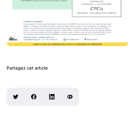
Partagez cet article