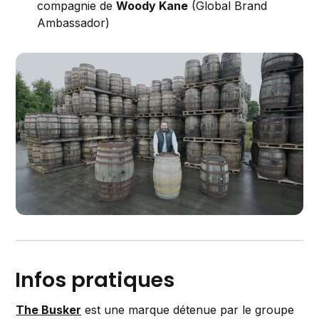
compagnie de
Woody Kane
(Global Brand
Ambassador)
Infos pratiques
The Busker
est une marque détenue par le groupe