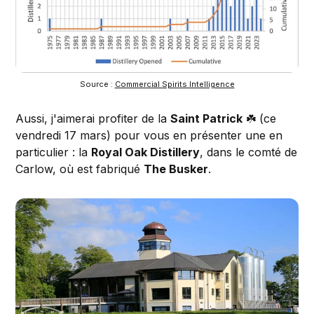
Source :
Commercial Spirits Intelligence
Aussi, j'aimerai profiter de la
Saint Patrick
☘️ (ce
vendredi 17 mars) pour vous en présenter une en
particulier : la
Royal Oak Distillery
, dans le comté de
Carlow, où est fabriqué
The Busker
.