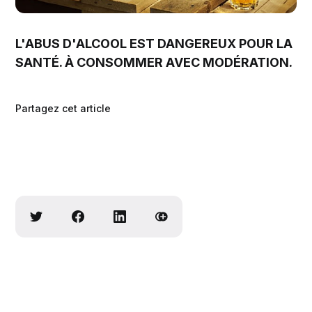
L'ABUS D'ALCOOL EST DANGEREUX POUR LA
SANTÉ. À CONSOMMER AVEC MODÉRATION.
Partagez cet article