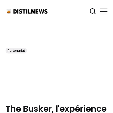
Partenariat
The Busker, l'expérience