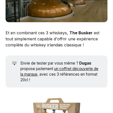
Et en combinant ces 3 whiskeys,
The Busker
est
tout simplement capable d'offrir une expérience
complète du whiskey irlandais classique !
💡
Envie de tester par vous même ?
Dugas
propose justement
un coffret découverte de
la marque
, avec ces 3 références en format
20cl !