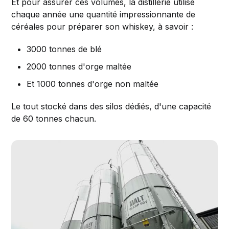
Et pour assurer ces volumes, la distillerie utilise
chaque année une quantité impressionnante de
céréales pour préparer son whiskey, à savoir :
3000 tonnes de blé
2000 tonnes d'orge maltée
Et 1000 tonnes d'orge non maltée
Le tout stocké dans des silos dédiés, d'une capacité
de 60 tonnes chacun.