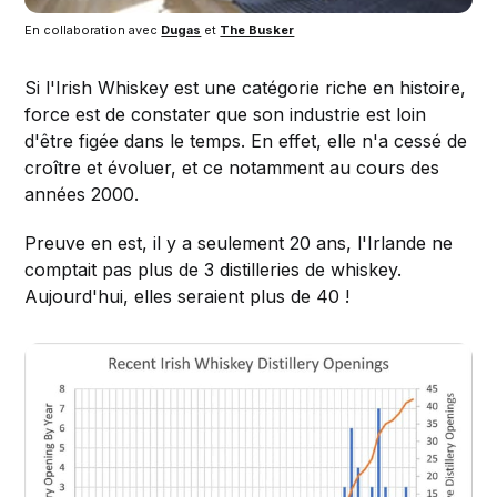
En collaboration avec
Dugas
et
The Busker
Si l'Irish Whiskey est une catégorie riche en histoire,
force est de constater que son industrie est loin
d'être figée dans le temps. En effet, elle n'a cessé de
croître et évoluer, et ce notamment au cours des
années 2000.
Preuve en est, il y a seulement 20 ans, l'Irlande ne
comptait pas plus de 3 distilleries de whiskey.
Aujourd'hui, elles seraient plus de 40 !