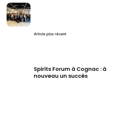
Article plus récent
Spirits Forum à Cognac : à
nouveau un succès