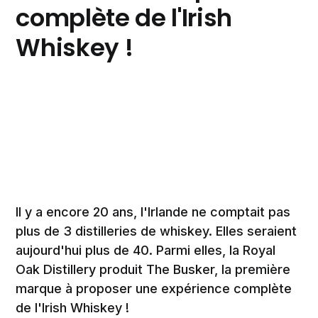
complète de l'Irish
Whiskey !
Il y a encore 20 ans, l'Irlande ne comptait pas
plus de 3 distilleries de whiskey. Elles seraient
aujourd'hui plus de 40. Parmi elles, la Royal
Oak Distillery produit The Busker, la première
marque à proposer une expérience complète
de l'Irish Whiskey !