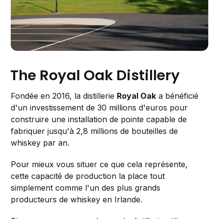
The Royal Oak Distillery
Fondée en 2016, la distillerie
Royal Oak
a bénéficié
d'un investissement de 30 millions d'euros pour
construire une installation de pointe capable de
fabriquer jusqu'à 2,8 millions de bouteilles de
whiskey par an.
Pour mieux vous situer ce que cela représente,
cette capacité de production la place tout
simplement comme l'un des plus grands
producteurs de whiskey en Irlande.