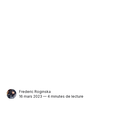
Frederic Roginska
16 mars 2023 — 4 minutes de lecture