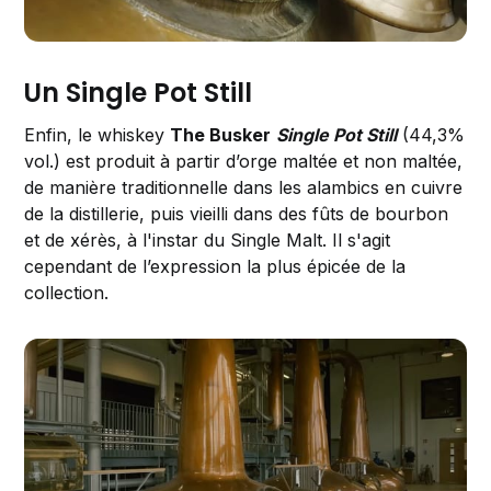
Un Single Pot Still
Enfin, le whiskey
The Busker
Single Pot Still
(44,3%
vol.) est produit à partir d’orge maltée et non maltée,
de manière traditionnelle dans les alambics en cuivre
de la distillerie, puis vieilli dans des fûts de bourbon
et de xérès, à l'instar du Single Malt. Il s'agit
cependant de l’expression la plus épicée de la
collection.