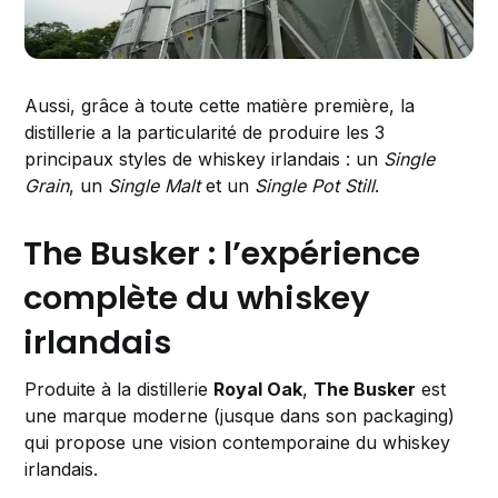
Aussi, grâce à toute cette matière première, la
distillerie a la particularité de produire les 3
principaux styles de whiskey irlandais : un
Single
Grain
, un
Single Malt
et un
Single Pot Still
.
The Busker : l’expérience
complète du whiskey
irlandais
Produite à la distillerie
Royal Oak
,
The Busker
est
une marque moderne (jusque dans son packaging)
qui propose une vision contemporaine du whiskey
irlandais.