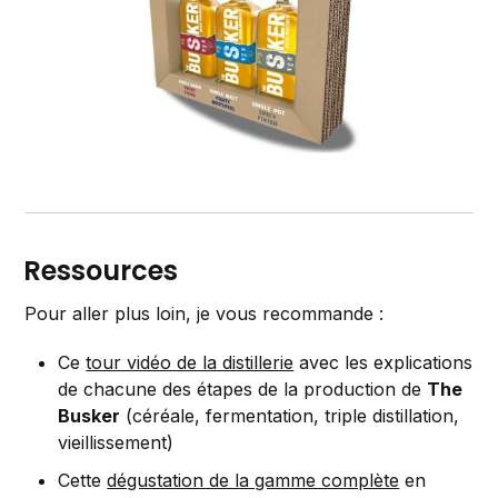
Ressources
Pour aller plus loin, je vous recommande :
Ce
tour vidéo de la distillerie
avec les explications
de chacune des étapes de la production de
The
Busker
(céréale, fermentation, triple distillation,
vieillissement)
Cette
dégustation de la gamme complète
en