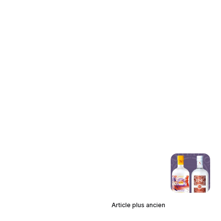
Article plus ancien