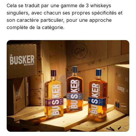
Cela se traduit par une gamme de 3 whiskeys
singuliers, avec chacun ses propres spécificités et
son caractère particulier, pour une approche
complète de la catégorie.