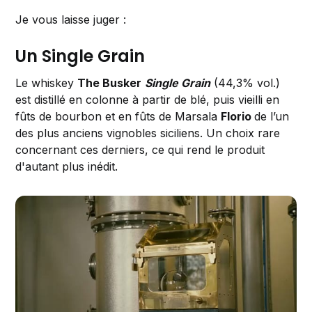
Je vous laisse juger :
Un Single Grain
Le whiskey
The Busker
Single Grain
(44,3% vol.)
est distillé en colonne à partir de blé, puis vieilli en
fûts de bourbon et en fûts de Marsala
Florio
de l’un
des plus anciens vignobles siciliens. Un choix rare
concernant ces derniers, ce qui rend le produit
d'autant plus inédit.