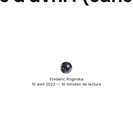
Frederic Roginska
10 avril 2022 — 10 minutes de lecture