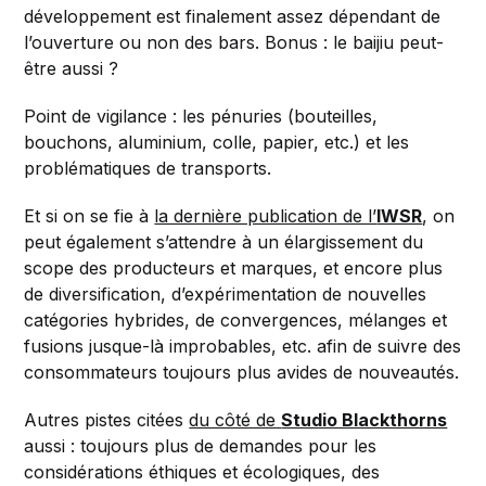
développement est finalement assez dépendant de
l’ouverture ou non des bars. Bonus : le baijiu peut-
être aussi ?
Point de vigilance : les pénuries (bouteilles,
bouchons, aluminium, colle, papier, etc.) et les
problématiques de transports.
Et si on se fie à
la dernière publication de l’
IWSR
, on
peut également s’attendre à un élargissement du
scope des producteurs et marques, et encore plus
de diversification, d’expérimentation de nouvelles
catégories hybrides, de convergences, mélanges et
fusions jusque-là improbables, etc. afin de suivre des
consommateurs toujours plus avides de nouveautés.
Autres pistes citées
du côté de
Studio Blackthorns
aussi : toujours plus de demandes pour les
considérations éthiques et écologiques, des