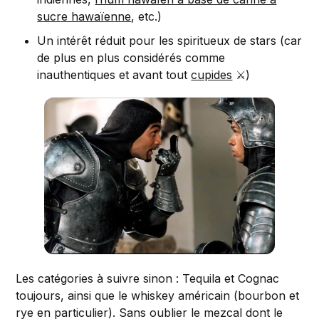
sucre hawaïenne
, etc.)
Un intérêt réduit pour les spiritueux de stars (car
de plus en plus considérés comme
inauthentiques et avant tout
cupides
⚔️)
Les catégories à suivre sinon : Tequila et Cognac
toujours, ainsi que le whiskey américain (bourbon et
rye en particulier). Sans oublier le mezcal dont le