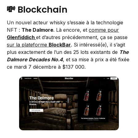
💸 Blockchain
Un nouvel acteur whisky s’essaie à la technologie
NFT :
The Dalmore
. Là encore, et
comme pour
Glenfiddich
et d’autres précédemment, ça se passe
sur la plateforme
BlockBar
. Si intéressé(e), il s’agit
plus exactement de l’un des 25 lots existants de
The
Dalmore Decades No.4
, et sa mise à prix a été fixée
ce mardi 7 décembre à $137 000.