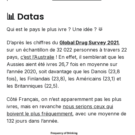
📊 Datas
Qui est le pays le plus ivre ? Une idée ? 🥁
D’après les chiffres du
Global Drug Survey 2021
,
sur un échantillon de 32 022 personnes à travers 22
pays,
c’est l’Australie
! En effet, il semblerait que les
Aussies aient été ivres 26,7 fois en moyenne sur
l’année 2020, soit davantage que les Danois (23,8
fois), les Finlandais (23,8), les Américains (23,1) et
les Britanniques (22,5).
Côté Français, on n’est apparemment pas les plus
ivres, mais en revanche
nous serions ceux qui
boivent le plus fréquemment
, avec une moyenne de
132 jours dans l’année.