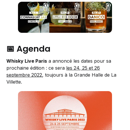
📅 Agenda
Whisky Live Paris
a annoncé les dates pour sa
prochaine édition : ce sera
les 24, 25 et 26
septembre 2022
, toujours à la Grande Halle de La
Villette.