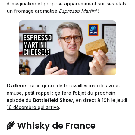
d’imagination et propose apparemment sur ses étals
un fromage aromatisé
Espresso Martini
!
D’ailleurs, si ce genre de trouvailles insolites vous
amuse, petit rappel : ça fera l’objet du prochain
épisode du
Bottlefield Show
,
en direct à 19h le jeudi
16 décembre qui arrive
.
🌾 Whisky de France