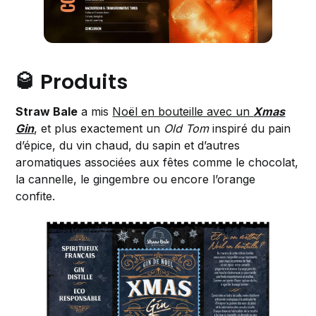
🥃 Produits
Straw Bale
a mis
Noël en bouteille avec un
Xmas
Gin
, et plus exactement un
Old Tom
inspiré du pain
d’épice, du vin chaud, du sapin et d’autres
aromatiques associées aux fêtes comme le chocolat,
la cannelle, le gingembre ou encore l’orange
confite.