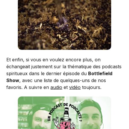
Et enfin, si vous en voulez encore plus, on
échangeait justement sur la thématique des podcasts
spiritueux dans le dernier épisode du
Bottlefield
Show
, avec une liste de quelques-uns de nos
favoris. A suivre en
audio
et
vidéo
toujours.