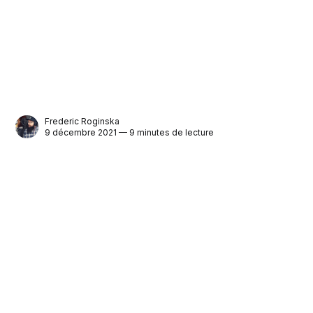
Frederic Roginska
9 décembre 2021 — 9 minutes de lecture