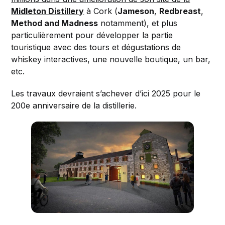
Midleton Distillery
à Cork (
Jameson
,
Redbreast
,
Method and Madness
notamment), et plus
particulièrement pour développer la partie
touristique avec des tours et dégustations de
whiskey interactives, une nouvelle boutique, un bar,
etc.
Les travaux devraient s’achever d’ici 2025 pour le
200e anniversaire de la distillerie.