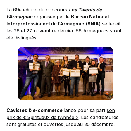
La 69e édition du concours
Les Talents de
l’Armagnac
organisée par le
Bureau National
Interprofessionnel de l’Armagnac
(
BNIA
) se tenait
les 26 et 27 novembre dernier.
56 Armagnacs y ont
été distingués
.
Cavistes & e-commerce
lance pour sa part
son
prix de « Spiritueux de l’Année »
. Les candidatures
sont gratuites et ouvertes jusqu’au 30 décembre.