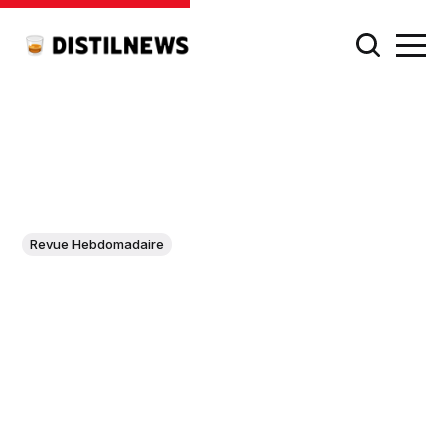
Revue Hebdomadaire