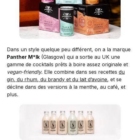
Dans un style quelque peu différent, on a la marque
Panther M*lk
(Glasgow) qui a sortie au UK une
gamme de cocktails prêts à boire assez originale et
vegan-friendly
. Elle combine dans ses recettes
du
gin, du rhum, du brandy et du lait d’avoine
, et se
décline dans des versions à la menthe, au café, et
plus.