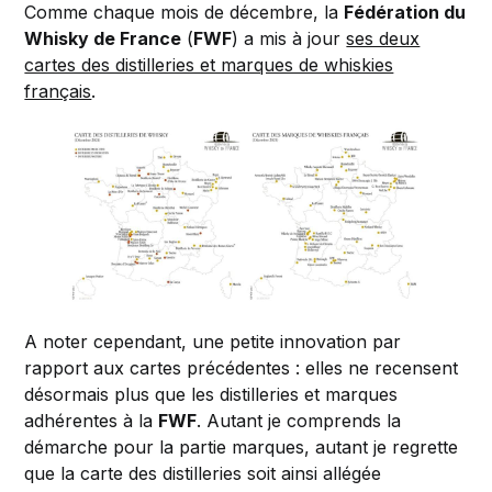
Comme chaque mois de décembre, la
Fédération du
Whisky de France
(
FWF
) a mis à jour
ses deux
cartes des distilleries et marques de whiskies
français
.
A noter cependant, une petite innovation par
rapport aux cartes précédentes : elles ne recensent
désormais plus que les distilleries et marques
adhérentes à la
FWF
. Autant je comprends la
démarche pour la partie marques, autant je regrette
que la carte des distilleries soit ainsi allégée