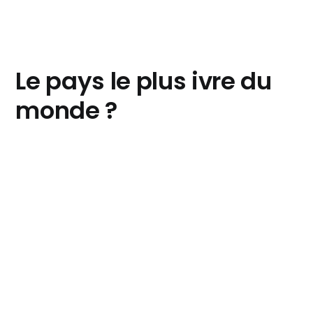
Le pays le plus ivre du
monde ?