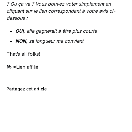
? Ou ça va ? Vous pouvez voter simplement en
cliquant sur le lien correspondant à votre avis ci-
dessous :
OUI
, elle gagnerait à être plus courte
NON
, sa longueur me convient
That’s all folks!
📚 *Lien affilié
Partagez cet article