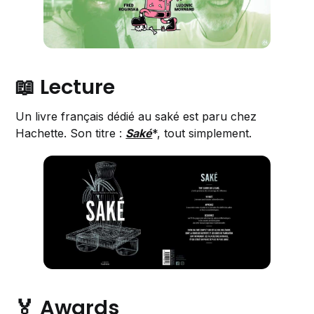
📖 Lecture
Un livre français dédié au saké est paru chez
Hachette. Son titre :
Saké
*, tout simplement.
🏅 Awards