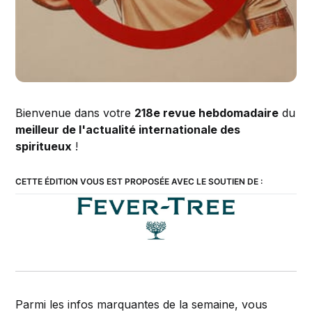
Bienvenue dans votre
218e revue hebdomadaire
du
meilleur de l'actualité internationale des
spiritueux
!
CETTE ÉDITION VOUS EST PROPOSÉE AVEC LE SOUTIEN DE :
Parmi les infos marquantes de la semaine, vous