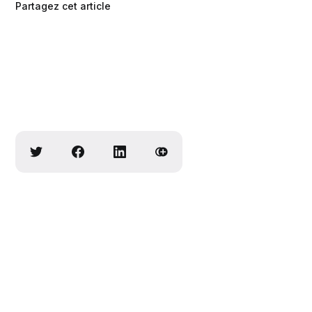
Partagez cet article