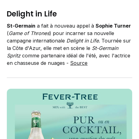
Delight in Life
St-Germain
a fait à nouveau appel à
Sophie Turner
(
Game of Thrones
) pour incarner sa nouvelle
campagne internationale
Delight in Life
. Tournée sur
la Côte d'Azur, elle met en scène le
St-Germain
Spritz
comme partenaire idéal de l'été, avec l'actrice
en chasseuse de nuages -
Source