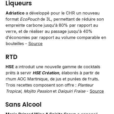
Liqueurs
Adriatico
a développé pour le CHR un nouveau
format
EcoPouch
de 3L, permettant de réduire son
empreinte carbone jusqu'à 80% par rapport au
verre, et de réaliser au passage jusqu'à 40%
d'économies par rapport au volume comparable en
bouteilles -
Source
RTD
HSE
a introduit une nouvelle gamme de cocktails
prêts à servir
HSE Création
, élaborés à partir de
rhum AOC Martinique, de jus et purées de fruits.
Trois recettes composent son offre :
Planteur
Tropical
,
Mojito Passion
et
Daiquiri Fraise
-
Source
Sans Alcool