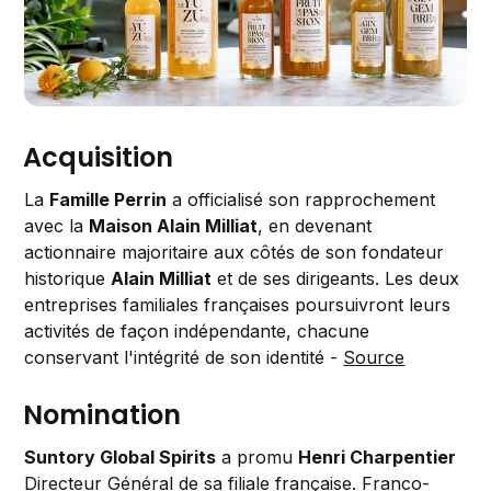
Acquisition
La
Famille Perrin
a officialisé son rapprochement
avec la
Maison Alain Milliat
, en devenant
actionnaire majoritaire aux côtés de son fondateur
historique
Alain Milliat
et de ses dirigeants. Les deux
entreprises familiales françaises poursuivront leurs
activités de façon indépendante, chacune
conservant l'intégrité de son identité -
Source
Nomination
Suntory Global Spirits
a promu
Henri Charpentier
Directeur Général de sa filiale française. Franco-