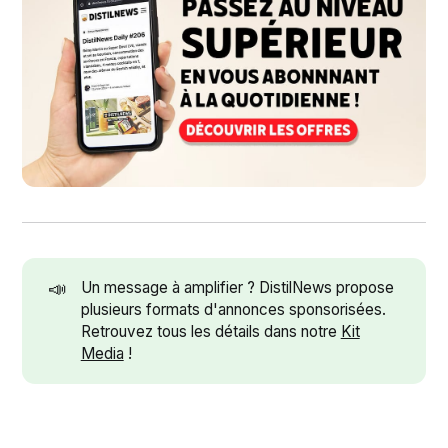
📣
Un message à amplifier ? DistilNews propose
plusieurs formats d'annonces sponsorisées.
Retrouvez tous les détails dans notre
Kit
Media
!