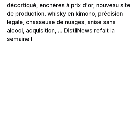
décortiqué, enchères à prix d'or, nouveau site
de production, whisky en kimono, précision
légale, chasseuse de nuages, anisé sans
alcool, acquisition, ... DistilNews refait la
semaine !