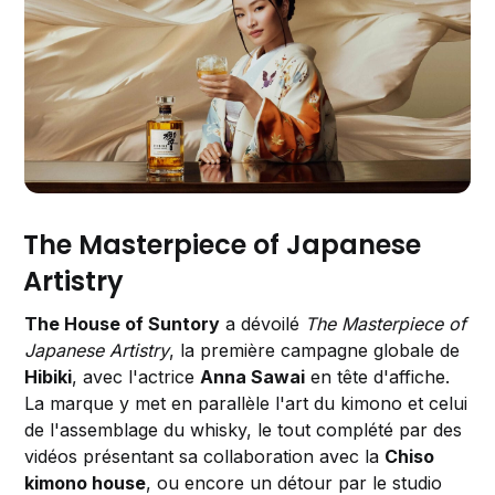
The Masterpiece of Japanese
Artistry
The House of Suntory
a dévoilé
The Masterpiece of
Japanese Artistry
, la première campagne globale de
Hibiki
, avec l'actrice
Anna Sawai
en tête d'affiche.
La marque y met en parallèle l'art du kimono et celui
de l'assemblage du whisky, le tout complété par des
vidéos présentant sa collaboration avec la
Chiso
kimono house
, ou encore un détour par le studio