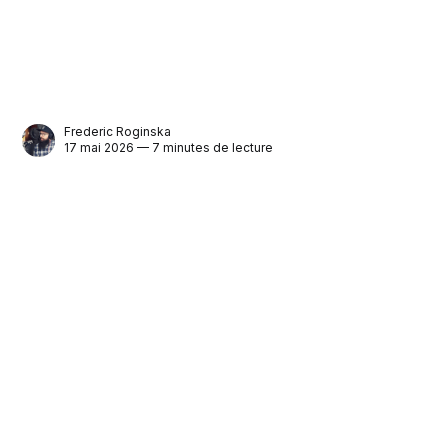
Frederic Roginska
17 mai 2026 — 7 minutes de lecture