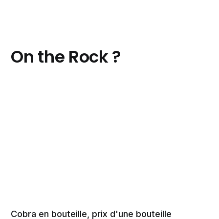
On the Rock ?
Cobra en bouteille, prix d'une bouteille