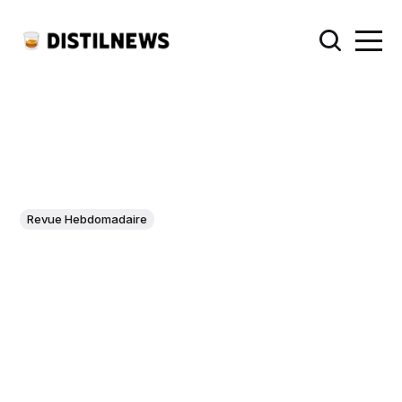
Revue Hebdomadaire