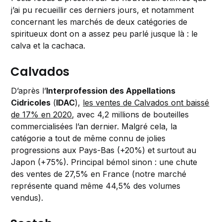
j’ai pu recueillir ces derniers jours, et notamment
concernant les marchés de deux catégories de
spiritueux dont on a assez peu parlé jusque là : le
calva et la cachaca.
Calvados
D’après l’
Interprofession des Appellations
Cidricoles
(
IDAC
),
les ventes de Calvados ont baissé
de 17% en 2020
, avec 4,2 millions de bouteilles
commercialisées l’an dernier. Malgré cela, la
catégorie a tout de même connu de jolies
progressions aux Pays-Bas (+20%) et surtout au
Japon (+75%). Principal bémol sinon : une chute
des ventes de 27,5% en France (notre marché
représente quand même 44,5% des volumes
vendus).