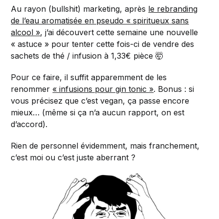
Au rayon (bullshit) marketing, après
le rebranding
de l’eau aromatisée en pseudo « spiritueux sans
alcool »
, j’ai découvert cette semaine une nouvelle
« astuce » pour tenter cette fois-ci de vendre des
sachets de thé / infusion à 1,33€ pièce 🤯
Pour ce faire, il suffit apparemment de les
renommer
« infusions pour gin tonic »
. Bonus : si
vous précisez que c’est vegan, ça passe encore
mieux… (même si ça n’a aucun rapport, on est
d’accord).
Rien de personnel évidemment, mais franchement,
c’est moi ou c’est juste aberrant ?