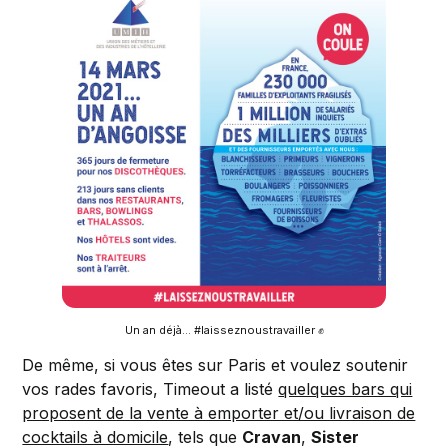
Un an déjà… #laisseznoustravailler ✊
De même, si vous êtes sur Paris et voulez soutenir
vos rades favoris, Timeout a listé
quelques bars qui
proposent de la vente à emporter et/ou livraison de
cocktails à domicile
, tels que
Cravan
,
Sister