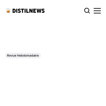
Revue Hebdomadaire