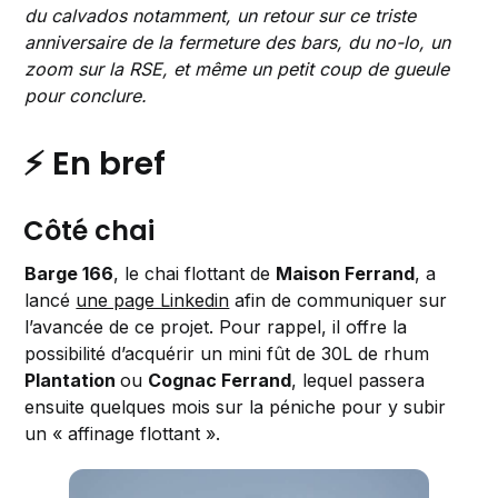
du calvados notamment, un retour sur ce triste
anniversaire de la fermeture des bars, du no-lo, un
zoom sur la RSE, et même un petit coup de gueule
pour conclure.
⚡ En bref
Côté chai
Barge 166
, le chai flottant de
Maison Ferrand
, a
lancé
une page Linkedin
afin de communiquer sur
l’avancée de ce projet. Pour rappel, il offre la
possibilité d’acquérir un mini fût de 30L de rhum
Plantation
ou
Cognac Ferrand
, lequel passera
ensuite quelques mois sur la péniche pour y subir
un « affinage flottant ».