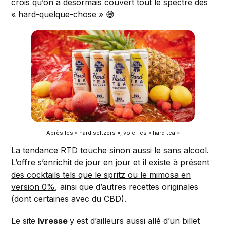
crois qu’on a désormais couvert tout le spectre des
« hard-quelque-chose » 😅
Après les « hard seltzers », voici les « hard tea »
La tendance RTD touche sinon aussi le sans alcool.
L’offre s’enrichit de jour en jour et il existe à présent
des cocktails tels que le spritz ou le mimosa en
version 0%
, ainsi que d’autres recettes originales
(dont certaines avec du CBD).
Le site
Ivresse
y est d’ailleurs aussi allé d’un billet