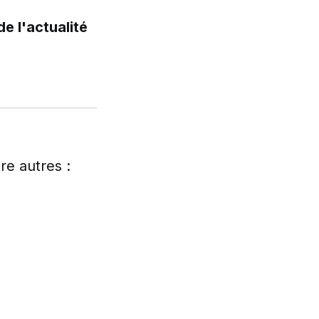
de l'actualité
re autres :