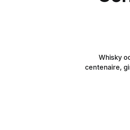
Whisky oc
centenaire, gi