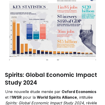
Spirits: Global Economic Impact
Study 2024
Une nouvelle étude menée par
Oxford Economics
et l'
IWSR
pour la
World Spirits Alliance
, intitulée
Spirits: Global Economic Impact Study 2024
, révèle