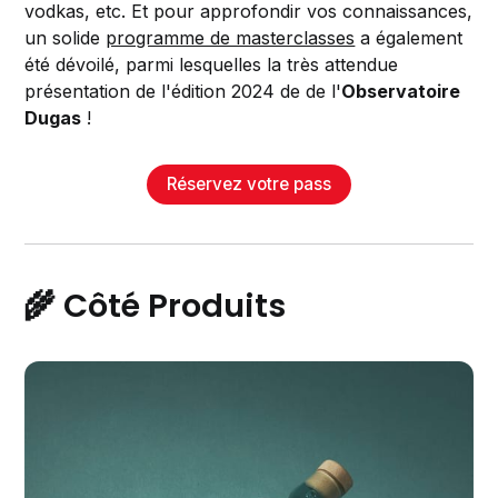
vodkas, etc. Et pour approfondir vos connaissances,
un solide
programme de masterclasses
a également
été dévoilé, parmi lesquelles la très attendue
présentation de l'édition 2024 de de l'
Observatoire
Dugas
!
Réservez votre pass
🌾 Côté Produits