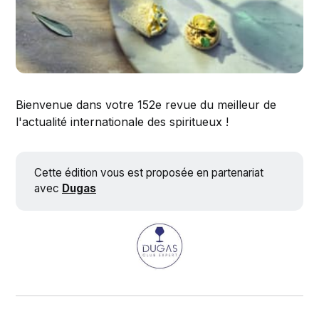
Bienvenue dans votre 152e revue du meilleur de
l'actualité internationale des spiritueux !
Cette édition vous est proposée en partenariat
avec
Dugas