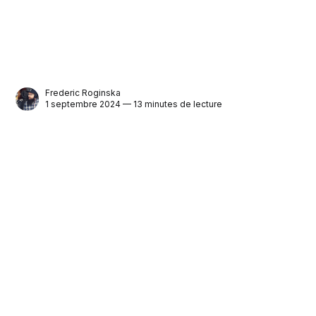
Frederic Roginska
1 septembre 2024 — 13 minutes de lecture