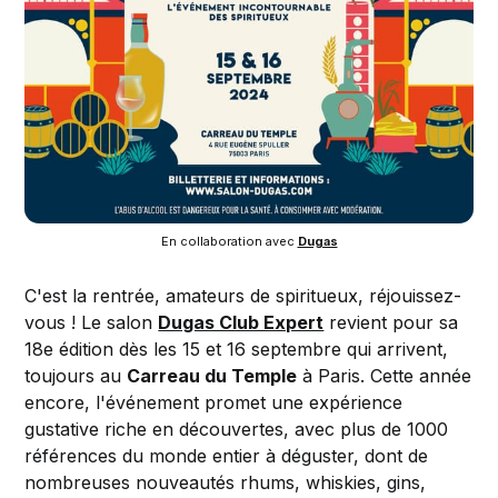
En collaboration avec 
Dugas
C'est la rentrée, amateurs de spiritueux, réjouissez-
vous ! Le salon
Dugas Club Expert
revient pour sa
18e édition dès les 15 et 16 septembre qui arrivent,
toujours au
Carreau du Temple
à Paris. Cette année
encore, l'événement promet une expérience
gustative riche en découvertes, avec plus de 1000
références du monde entier à déguster, dont de
nombreuses nouveautés rhums, whiskies, gins,