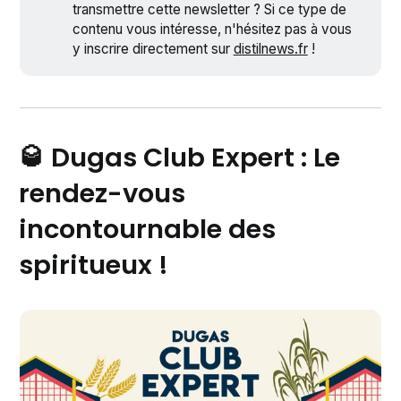
transmettre cette newsletter ? Si ce type de
contenu vous intéresse, n'hésitez pas à vous
y inscrire directement sur
distilnews.fr
!
🥃 Dugas Club Expert : Le
rendez-vous
incontournable des
spiritueux !