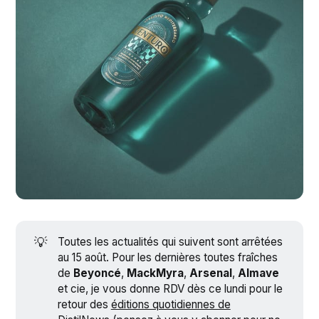
💡
Toutes les actualités qui suivent sont arrêtées
au 15 août. Pour les dernières toutes fraîches
de
Beyoncé
,
MackMyra
,
Arsenal
,
Almave
et cie, je vous donne RDV dès ce lundi pour le
retour des
éditions quotidiennes de