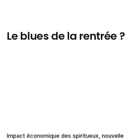
Le blues de la rentrée ?
Impact économique des spiritueux, nouvelle