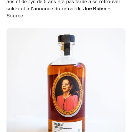
ans et de rye de 5 ans n'a pas tardé à se retrouver
sold-out à l'annonce du retrait de
Joe Biden
-
Source