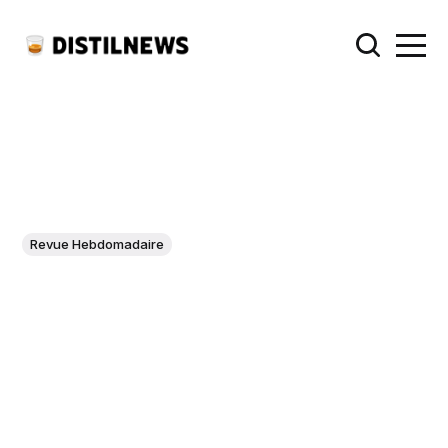
Revue Hebdomadaire